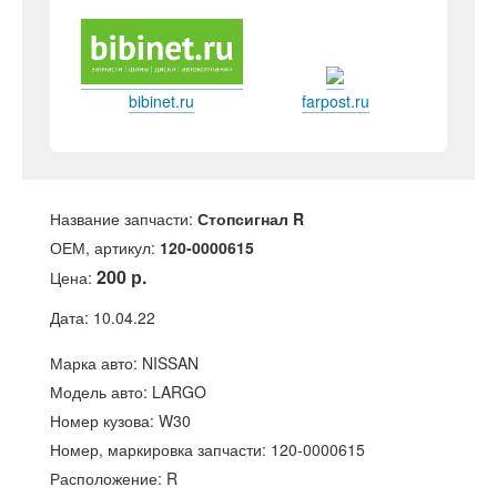
bibinet.ru
farpost.ru
Название запчасти:
Стопсигнал R
ОЕМ, артикул:
120-0000615
200 р.
Цена:
Дата: 10.04.22
Марка авто: NISSAN
Модель авто: LARGO
Номер кузова: W30
Номер, маркировка запчасти: 120-0000615
Расположение: R