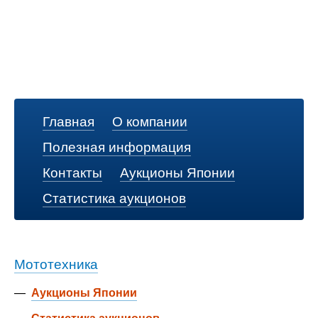
Главная
О компании
Полезная информация
Контакты
Аукционы Японии
Статистика аукционов
Мототехника
—
Аукционы Японии
—
Статистика аукционов