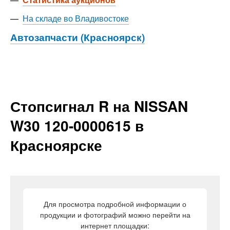
—
На складе во Владивостоке
Автозапчасти (Красноярск)
Стопсигнал R на NISSAN
W30 120-0000615 в
Красноярске
Для просмотра подробной информации о
продукции и фотографий можно перейти на
интернет площадки: