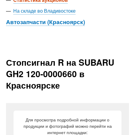
—
На складе во Владивостоке
Автозапчасти (Красноярск)
Стопсигнал R на SUBARU
GH2 120-0000660 в
Красноярске
Для просмотра подробной информации о
продукции и фотографий можно перейти на
интернет площадки: