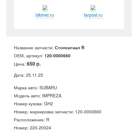
bibinet.ru
farpost.ru
Название запчасти:
Стопсигнал R
ОЕМ, артикул:
120-0000660
650 р.
Цена:
Дата: 25.11.25
Марка авто: SUBARU
Модель авто: IMPREZA
Номер кузова: GH2
Номер, маркировка запчасти: 120-0000660
Расположение: R
Номер: 220-20024