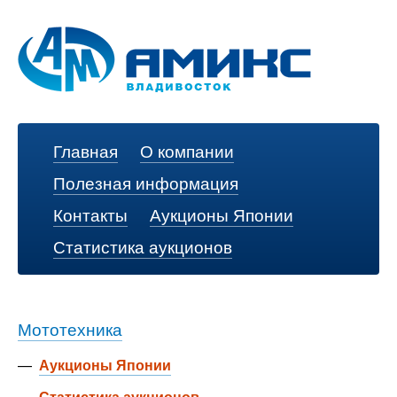
Главная
О компании
Полезная информация
Контакты
Аукционы Японии
Статистика аукционов
Мототехника
—
Аукционы Японии
—
Статистика аукционов