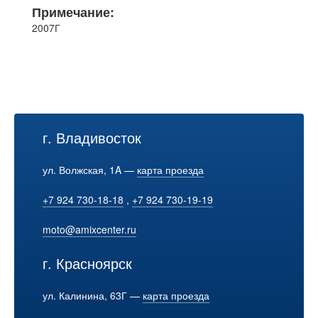
Примечание:
2007Г
г. Владивосток
ул. Волжская, 1A —
карта проезда
+7 924 730-18-18
,
+7 924 730-19-19
moto@amixcenter.ru
г. Красноярск
ул. Калинина, 63Г —
карта проезда