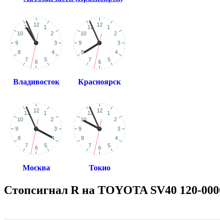
Владивосток
Красноярск
Москва
Токио
Стопсигнал R на TOYOTA SV40 120-000