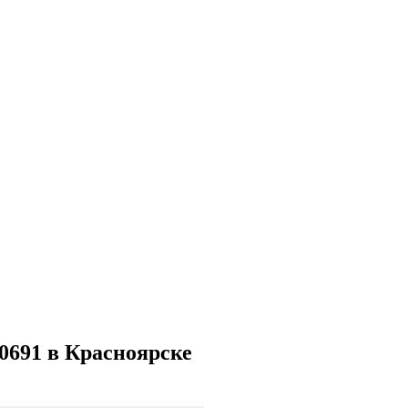
0691 в Красноярске