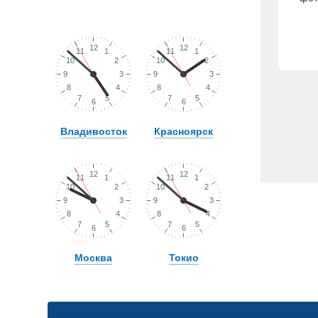
Владивосток
Красноярск
Москва
Токио