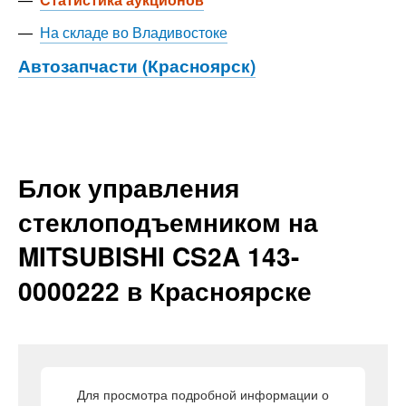
—
На складе во Владивостоке
Автозапчасти (Красноярск)
Блок управления
стеклоподъемником на
MITSUBISHI CS2A 143-
0000222 в Красноярске
Для просмотра подробной информации о