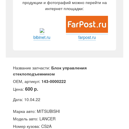
продукции и фотографий можно перейти на
интернет площадки:
bibinet.ru
farpost.ru
Название запчасти:
Блок управления
стеклоподъемником
ОЕМ, артикул:
143-0000222
600 р.
Цена:
Дата: 10.04.22
Марка авто: MITSUBISHI
Модель авто: LANCER
Номер кузова: CS2A