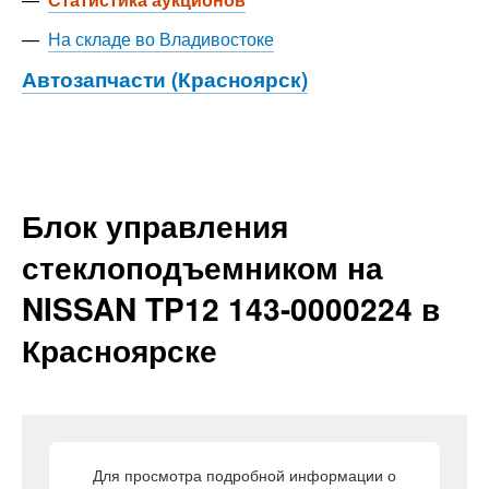
—
На складе во Владивостоке
Автозапчасти (Красноярск)
Блок управления
стеклоподъемником на
NISSAN TP12 143-0000224 в
Красноярске
Для просмотра подробной информации о