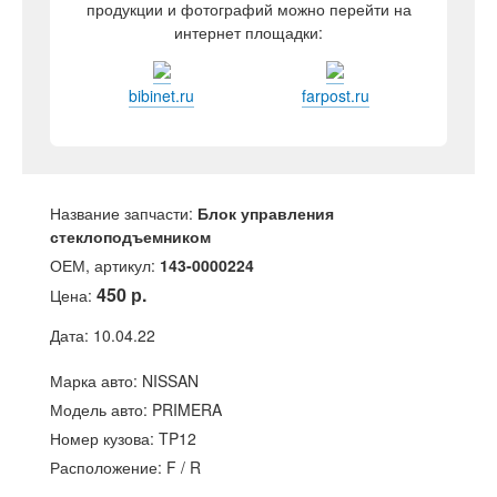
продукции и фотографий можно перейти на
интернет площадки:
bibinet.ru
farpost.ru
Название запчасти:
Блок управления
стеклоподъемником
ОЕМ, артикул:
143-0000224
450 р.
Цена:
Дата: 10.04.22
Марка авто: NISSAN
Модель авто: PRIMERA
Номер кузова: TP12
Расположение: F / R