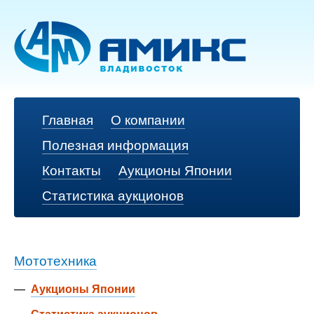
Главная
О компании
Полезная информация
Контакты
Аукционы Японии
Статистика аукционов
Мототехника
—
Аукционы Японии
—
Статистика аукционов