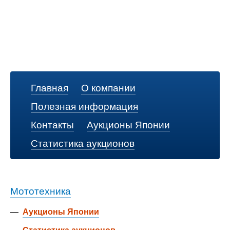
Главная
О компании
Полезная информация
Контакты
Аукционы Японии
Статистика аукционов
Мототехника
—
Аукционы Японии
—
Статистика аукционов