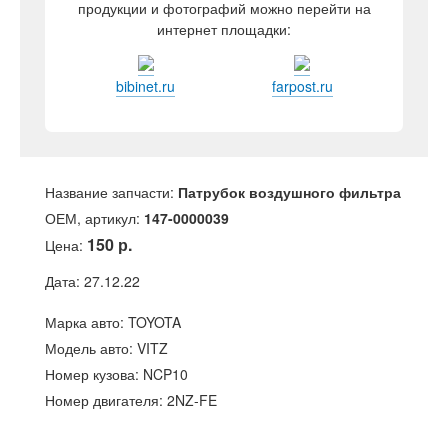
продукции и фотографий можно перейти на
интернет площадки:
bibinet.ru
farpost.ru
Название запчасти:
Патрубок воздушного фильтра
ОЕМ, артикул:
147-0000039
150 р.
Цена:
Дата: 27.12.22
Марка авто: TOYOTA
Модель авто: VITZ
Номер кузова: NCP10
Номер двигателя: 2NZ-FE