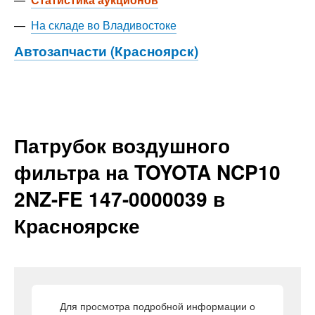
—
На складе во Владивостоке
Автозапчасти (Красноярск)
Патрубок воздушного
фильтра на TOYOTA NCP10
2NZ-FE 147-0000039 в
Красноярске
Для просмотра подробной информации о