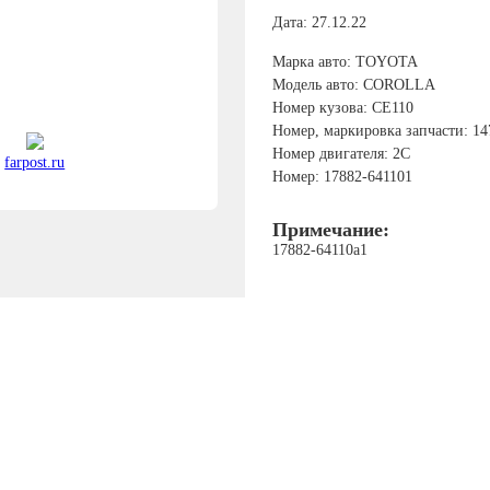
Дата: 27.12.22
Марка авто: TOYOTA
Модель авто: COROLLA
Номер кузова: CE110
Номер, маркировка запчасти: 14
Номер двигателя: 2C
farpost.ru
Номер: 17882-641101
Примечание:
17882-64110a1