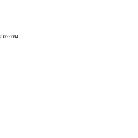
7-0000094