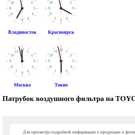
Владивосток
Красноярск
Москва
Токио
Патрубок воздушного фильтра на TOYO
Для просмотра подробной информации о продукции и фото