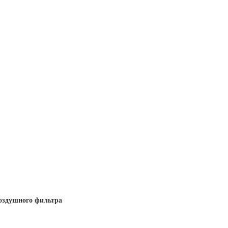
оздушного фильтра