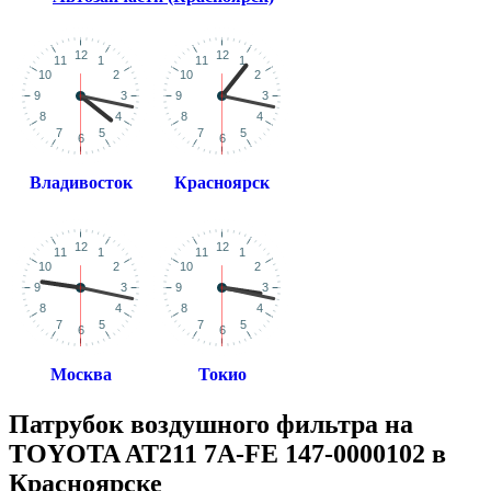
Владивосток
Красноярск
Москва
Токио
Патрубок воздушного фильтра на
TOYOTA AT211 7A-FE 147-0000102 в
Красноярске