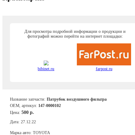
Для просмотра подробной информации о продукции и
фотографий можно перейти на интернет площадки:
bibinet.ru
farpost.ru
Название запчасти:
Патрубок воздушного фильтра
ОЕМ, артикул:
147-0000102
500 р.
Цена:
Дата: 27.12.22
Марка авто: TOYOTA