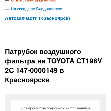
—
На складе во Владивостоке
Автозапчасти (Красноярск)
Патрубок воздушного
фильтра на TOYOTA CT196V
2C 147-0000149 в
Красноярске
Для просмотра подробной информации о