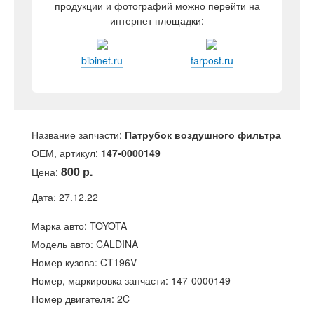
продукции и фотографий можно перейти на
интернет площадки:
bibinet.ru
farpost.ru
Название запчасти:
Патрубок воздушного фильтра
ОЕМ, артикул:
147-0000149
800 р.
Цена:
Дата: 27.12.22
Марка авто: TOYOTA
Модель авто: CALDINA
Номер кузова: CT196V
Номер, маркировка запчасти: 147-0000149
Номер двигателя: 2C