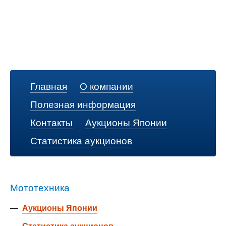
Главная
О компании
Полезная информация
Контакты
Аукционы Японии
Статистика аукционов
Мототехника
—
Аукционы Японии
—
Статистика аукционов