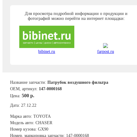
Для просмотра подробной информации о продукции и
фотографий можно перейти на интернет площадки:
bibinet.ru
farpost.ru
Название запчасти:
Патрубок воздушного фильтра
ОЕМ, артикул:
147-0000168
500 р.
Цена:
Дата: 27.12.22
Марка авто: TOYOTA
Модель авто: CHASER
Номер кузова: GX90
Номер, маркировка запчасти: 147-0000168