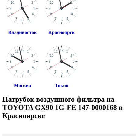
Владивосток
Красноярск
Москва
Токио
Патрубок воздушного фильтра на
TOYOTA GX90 1G-FE 147-0000168 в
Красноярске